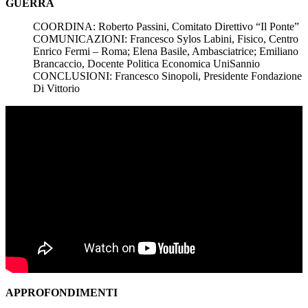
GUERRA
COORDINA: Roberto Passini, Comitato Direttivo “Il Ponte”
COMUNICAZIONI: Francesco Sylos Labini, Fisico, Centro
Enrico Fermi – Roma; Elena Basile, Ambasciatrice; Emiliano
Brancaccio, Docente Politica Economica UniSannio
CONCLUSIONI: Francesco Sinopoli, Presidente Fondazione
Di Vittorio
APPROFONDIMENTI