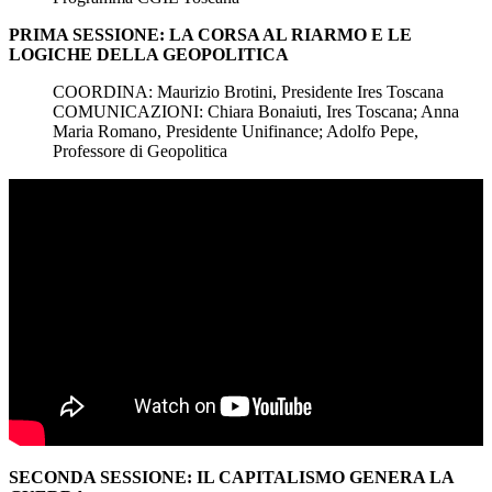
PRIMA SESSIONE: LA CORSA AL RIARMO E LE
LOGICHE DELLA GEOPOLITICA
COORDINA: Maurizio Brotini, Presidente Ires Toscana
COMUNICAZIONI: Chiara Bonaiuti, Ires Toscana; Anna
Maria Romano, Presidente Unifinance; Adolfo Pepe,
Professore di Geopolitica
SECONDA SESSIONE: IL CAPITALISMO GENERA LA