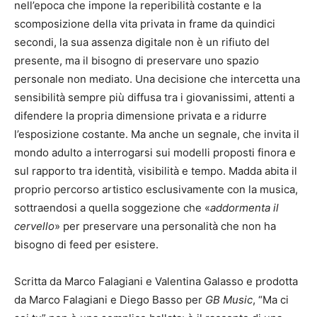
nell’epoca che impone la reperibilità costante e la
scomposizione della vita privata in frame da quindici
secondi, la sua assenza digitale non è un rifiuto del
presente, ma il bisogno di preservare uno spazio
personale non mediato. Una decisione che intercetta una
sensibilità sempre più diffusa tra i giovanissimi, attenti a
difendere la propria dimensione privata e a ridurre
l’esposizione costante. Ma anche un segnale, che invita il
mondo adulto a interrogarsi sui modelli proposti finora e
sul rapporto tra identità, visibilità e tempo. Madda abita il
proprio percorso artistico esclusivamente con la musica,
sottraendosi a quella soggezione che «
addormenta il
cervello
» per preservare una personalità che non ha
bisogno di feed per esistere.
Scritta da Marco Falagiani e Valentina Galasso e prodotta
da Marco Falagiani e Diego Basso per
GB Music
, “Ma ci