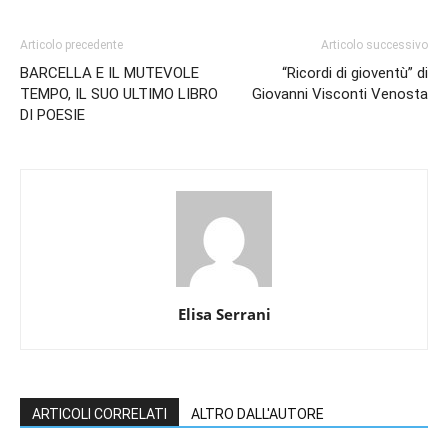
Articolo precedente
Articolo successivo
BARCELLA E IL MUTEVOLE
“Ricordi di gioventù” di
TEMPO, IL SUO ULTIMO LIBRO
Giovanni Visconti Venosta
DI POESIE
Elisa Serrani
ARTICOLI CORRELATI
ALTRO DALL'AUTORE