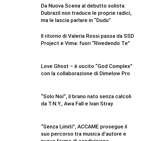
Da Nuova Scena al debutto solista:
Dubrazil non traduce le proprie radici,
ma le lascia parlare in “Dudu”
Il ritorno di Valeria Rossi passa da SSD
Project e Vima: fuori “Rivedendo Te”
Love Ghost – è uscito “God Complex”
con la collaborazione di Dimelow Pro
“Solo Noi”, il brano nato senza calcoli
da T.N.Y., Awa Fall e Ivan Stray
“Senza Limiti”, ACCAME prosegue il
suo percorso tra musica d’autore e