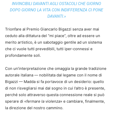
INVINCIBILI DAVANTI AGLI OSTACOLI CHE GIORNO
DOPO GIORNO LA VITA CON INDIFFERENZA CI PONE
DAVANTI.»
Trionfare al Premio Giancarlo Bigazzi senza aver mai
ceduto alla dittatura del “mi piace”, oltre ad essere un
merito artistico, è un sabotaggio gentile ad un sistema
che ci vuole tutti prevedibili, tutti iper-connessi e
profondamente soli.
Con un’interpretazione che omaggia la grande tradizione
autorale italiana — nobilitata dal legame con il nome di
Bigazzi — Madda si fa portavoce di un desiderio: quello
di non risvegliarsi mai dal sogno in cui l’altro è presente,
perché solo attraverso questa connessione reale si può
sperare di «
fermare la violenza
» e cambiare, finalmente,
la direzione del nostro cammino.