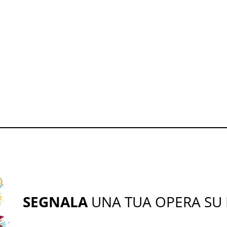
SEGNALA
UNA TUA OPERA SU