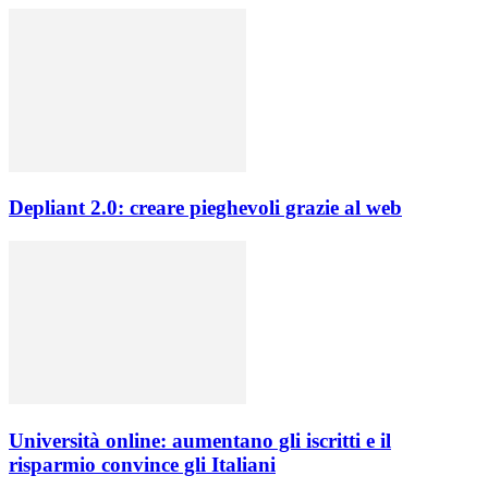
Depliant 2.0: creare pieghevoli grazie al web
Università online: aumentano gli iscritti e il
risparmio convince gli Italiani