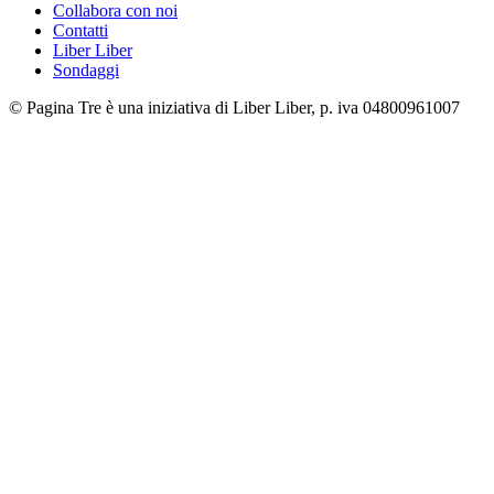
Collabora con noi
Contatti
Liber Liber
Sondaggi
© Pagina Tre è una iniziativa di Liber Liber, p. iva 04800961007