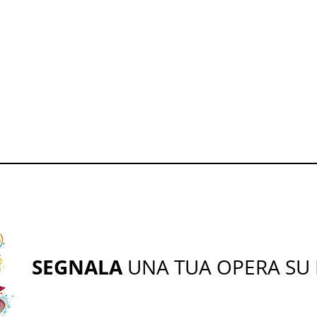
SEGNALA
UNA TUA OPERA SU