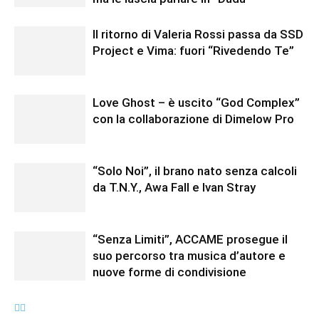
Il ritorno di Valeria Rossi passa da SSD
Project e Vima: fuori “Rivedendo Te”
Love Ghost – è uscito “God Complex”
con la collaborazione di Dimelow Pro
“Solo Noi”, il brano nato senza calcoli
da T.N.Y., Awa Fall e Ivan Stray
“Senza Limiti”, ACCAME prosegue il
suo percorso tra musica d’autore e
nuove forme di condivisione