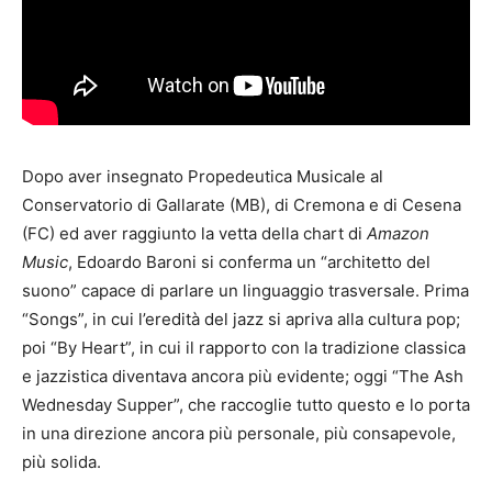
Dopo aver insegnato Propedeutica Musicale al
Conservatorio di Gallarate (MB), di Cremona e di Cesena
(FC) ed aver raggiunto la vetta della chart di
Amazon
Music
, Edoardo Baroni si conferma un “architetto del
suono” capace di parlare un linguaggio trasversale. Prima
“Songs”, in cui l’eredità del jazz si apriva alla cultura pop;
poi “By Heart”, in cui il rapporto con la tradizione classica
e jazzistica diventava ancora più evidente; oggi “The Ash
Wednesday Supper”, che raccoglie tutto questo e lo porta
in una direzione ancora più personale, più consapevole,
più solida.