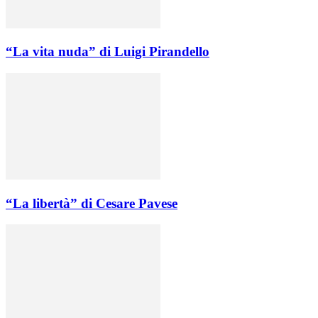
“La vita nuda” di Luigi Pirandello
“La libertà” di Cesare Pavese