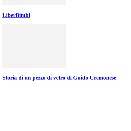
LiberBimbi
Storia di un pezzo di vetro di Guido Cremonese