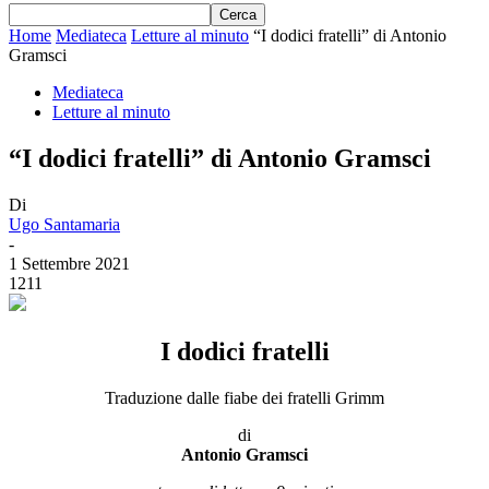
Home
Mediateca
Letture al minuto
“I dodici fratelli” di Antonio
Gramsci
Mediateca
Letture al minuto
“I dodici fratelli” di Antonio Gramsci
Di
Ugo Santamaria
-
1 Settembre 2021
1211
I dodici fratelli
Traduzione dalle fiabe dei fratelli Grimm
di
Antonio Gramsci