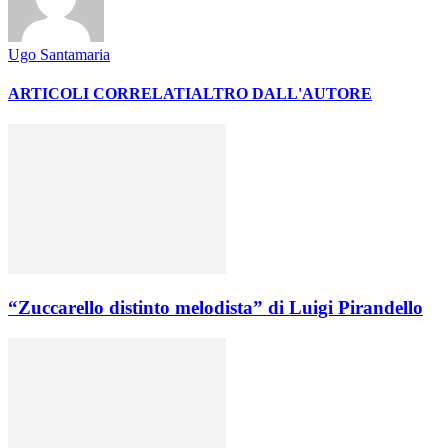
Ugo Santamaria
ARTICOLI CORRELATI
ALTRO DALL'AUTORE
“Zuccarello distinto melodista” di Luigi Pirandello