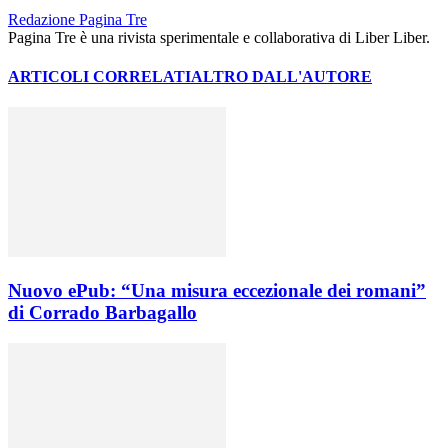
Redazione Pagina Tre
Pagina Tre è una rivista sperimentale e collaborativa di Liber Liber.
ARTICOLI CORRELATI
ALTRO DALL'AUTORE
Nuovo ePub: “Una misura eccezionale dei romani”
di Corrado Barbagallo