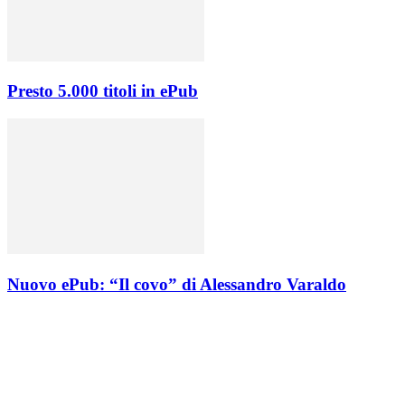
Presto 5.000 titoli in ePub
Nuovo ePub: “Il covo” di Alessandro Varaldo