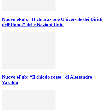
Nuovo ePub. “Dichiarazione Universale dei Diritti
dell’Uomo” delle Nazioni Unite
Nuovo ePub: “Il chiodo rosso” di Alessandro
Varaldo