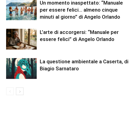
Un momento inaspettato: “Manuale
per essere felici… almeno cinque
minuti al giorno” di Angelo Orlando
L’arte di accorgersi: “Manuale per
essere felici” di Angelo Orlando
La questione ambientale a Caserta, di
Biagio Sarnataro