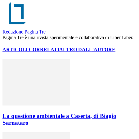
Redazione Pagina Tre
Pagina Tre è una rivista sperimentale e collaborativa di Liber Liber.
ARTICOLI CORRELATI
ALTRO DALL'AUTORE
La questione ambientale a Caserta, di Biagio
Sarnataro