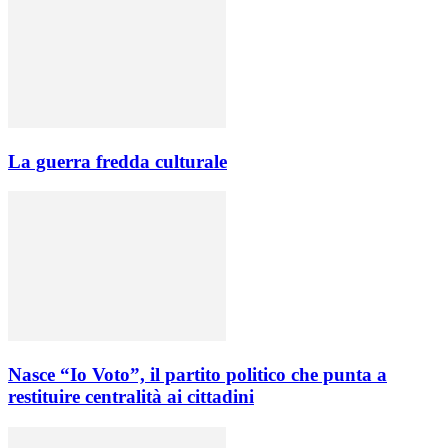
La guerra fredda culturale
Nasce “Io Voto”, il partito politico che punta a
restituire centralità ai cittadini