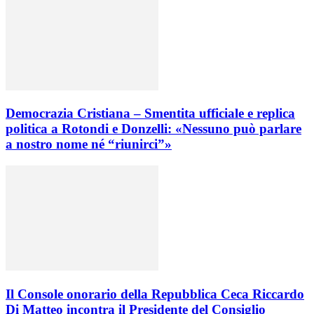
Democrazia Cristiana – Smentita ufficiale e replica
politica a Rotondi e Donzelli: «Nessuno può parlare
a nostro nome né “riunirci”»
Il Console onorario della Repubblica Ceca Riccardo
Di Matteo incontra il Presidente del Consiglio