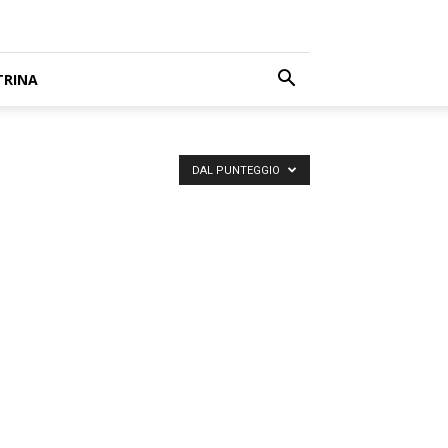
TRINA
DAL PUNTEGGIO