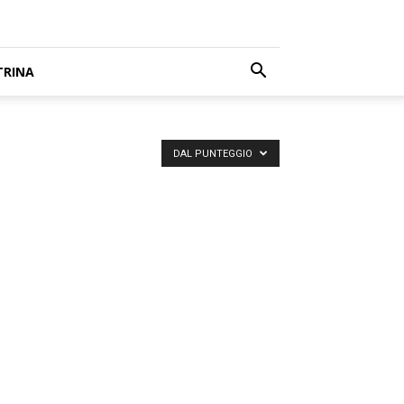
TRINA
DAL PUNTEGGIO