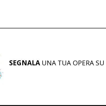
SEGNALA
UNA TUA OPERA SU