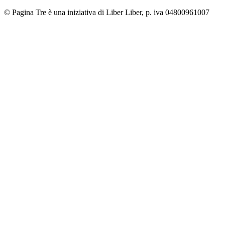
© Pagina Tre è una iniziativa di Liber Liber, p. iva 04800961007