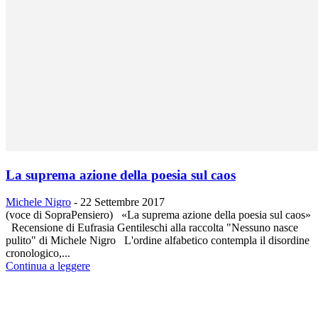
La suprema azione della poesia sul caos
Michele Nigro
-
22 Settembre 2017
(voce di SopraPensiero) «La suprema azione della poesia sul caos»
Recensione di Eufrasia Gentileschi alla raccolta "Nessuno nasce
pulito" di Michele Nigro L'ordine alfabetico contempla il disordine
cronologico,...
Continua a leggere