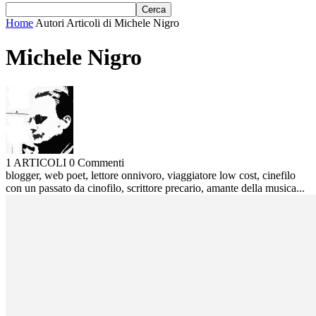
Home
Autori
Articoli di Michele Nigro
Michele Nigro
1 ARTICOLI
0 Commenti
blogger, web poet, lettore onnivoro, viaggiatore low cost, cinefilo
con un passato da cinofilo, scrittore precario, amante della musica...