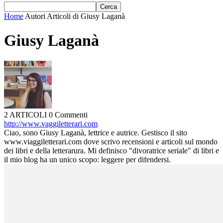
Home
Autori
Articoli di Giusy Laganà
Giusy Laganà
2 ARTICOLI
0 Commenti
http://www.vaggiletterari.com
Ciao, sono Giusy Laganà, lettrice e autrice. Gestisco il sito
www.viaggiletterari.com dove scrivo recensioni e articoli sul mondo
dei libri e della letterarura. Mi definisco "divoratrice seriale" di libri e
il mio blog ha un unico scopo: leggere per difendersi.