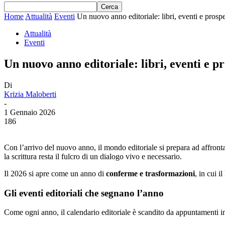
Home
Attualità
Eventi
Un nuovo anno editoriale: libri, eventi e prospe
Attualità
Eventi
Un nuovo anno editoriale: libri, eventi e pr
Di
Krizia Maloberti
-
1 Gennaio 2026
186
Con l’arrivo del nuovo anno, il mondo editoriale si prepara ad affronta
la scrittura resta il fulcro di un dialogo vivo e necessario.
Il 2026 si apre come un anno di
conferme e trasformazioni
, in cui 
Gli eventi editoriali che segnano l’anno
Come ogni anno, il calendario editoriale è scandito da appuntamenti imp