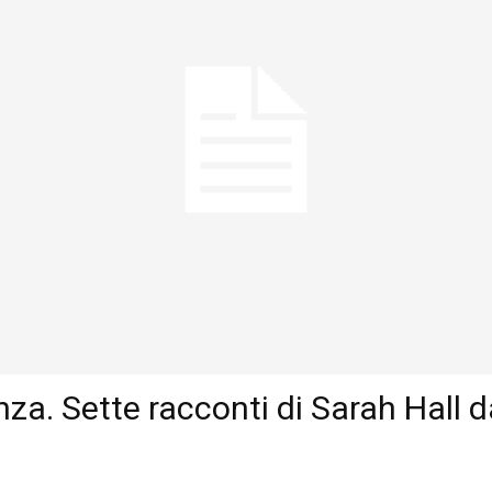
nza. Sette racconti di Sarah Hall d