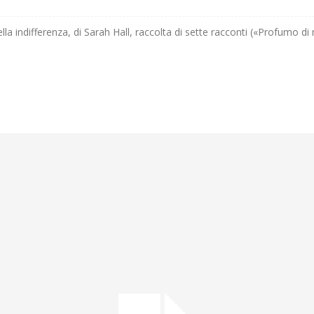
bella indifferenza, di Sarah Hall, raccolta di sette racconti («Profumo d