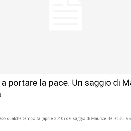
 portare la pace. Un saggio di Ma
a
lato qualche tempo fa (aprile 2010) del saggio di Maurice Bellet sulla