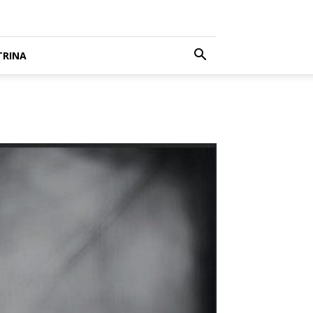
TRINA