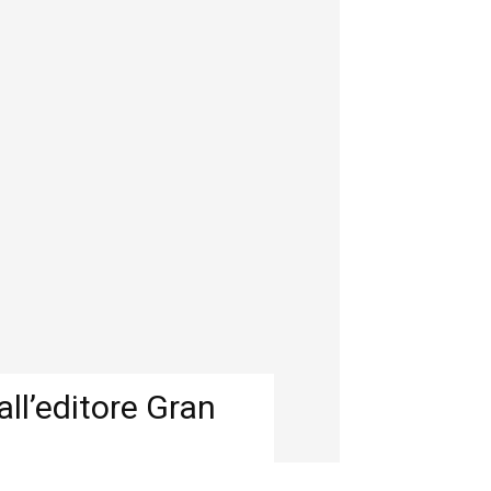
all’editore Gran