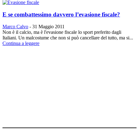
E se combattessimo davvero l’evasione fiscale?
Marco Calvo
-
31 Maggio 2011
Non è il calcio, ma è l'evasione fiscale lo sport preferito dagli
Italiani. Un malcostume che non si può cancellare del tutto, ma si...
Continua a leggere