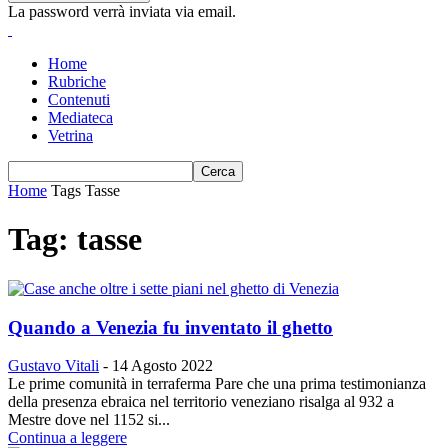
La password verrà inviata via email.
Home
Rubriche
Contenuti
Mediateca
Vetrina
Home
Tags
Tasse
Tag: tasse
Quando a Venezia fu inventato il ghetto
Gustavo Vitali
-
14 Agosto 2022
Le prime comunità in terraferma Pare che una prima testimonianza
della presenza ebraica nel territorio veneziano risalga al 932 a
Mestre dove nel 1152 si...
Continua a leggere