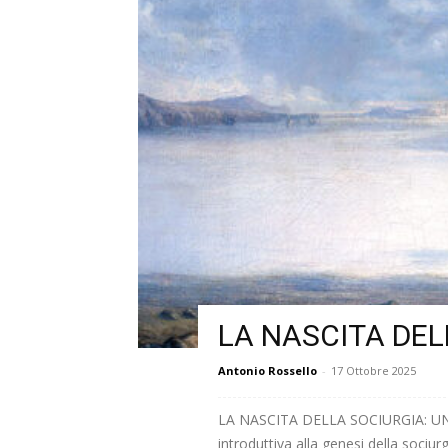
LA NASCITA DEL
Antonio Rossello
-
17 Ottobre 2025
LA NASCITA DELLA SOCIURGIA: UNA 
introduttiva alla genesi della sociu