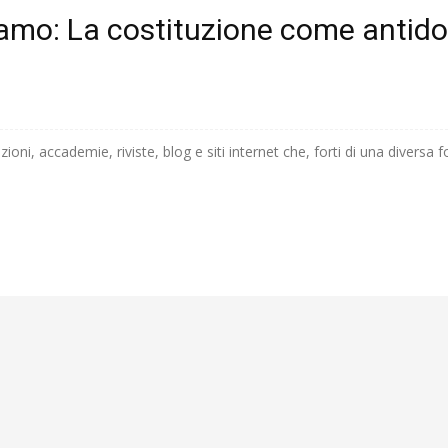
iamo: La costituzione come antido
zioni, accademie, riviste, blog e siti internet che, forti di una diversa 