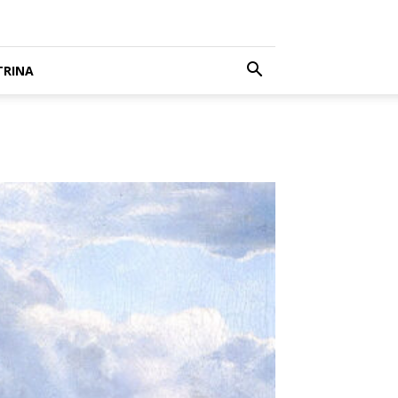
TRINA