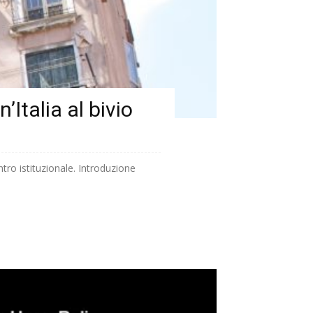
’Italia al bivio
ntro istituzionale. Introduzione