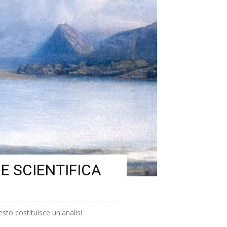
E SCIENTIFICA
 costituisce un'analisi