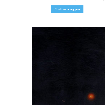
Continua a leggere