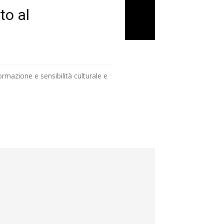
to al
formazione e sensibilità culturale e