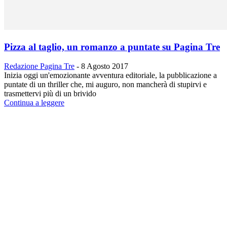
Pizza al taglio, un romanzo a puntate su Pagina Tre
Redazione Pagina Tre
-
8 Agosto 2017
Inizia oggi un'emozionante avventura editoriale, la pubblicazione a
puntate di un thriller che, mi auguro, non mancherà di stupirvi e
trasmettervi più di un brivido
Continua a leggere