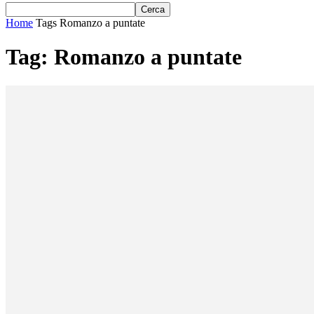
Home
Tags
Romanzo a puntate
Tag: Romanzo a puntate