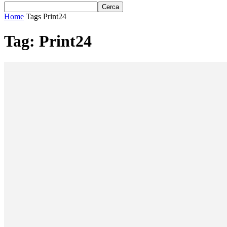
Home
Tags
Print24
Tag: Print24