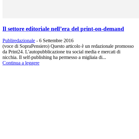
Il settore editoriale nell’era del print-on-demand
Publiredazionale
-
6 Settembre 2016
(voce di SopraPensiero) Questo articolo è un redazionale promosso
da Print24. L'autopubblicazione tra social media e mercati di
nicchia. Il self-publishing ha permesso a migliaia di...
Continua a leggere