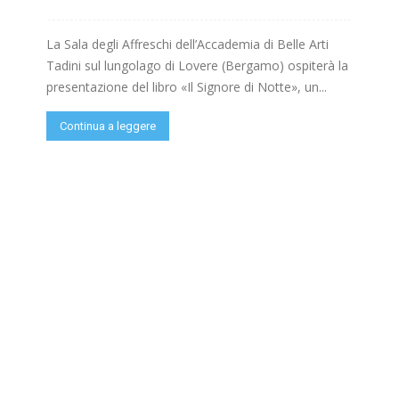
La Sala degli Affreschi dell’Accademia di Belle Arti
Tadini sul lungolago di Lovere (Bergamo) ospiterà la
presentazione del libro «Il Signore di Notte», un...
Continua a leggere