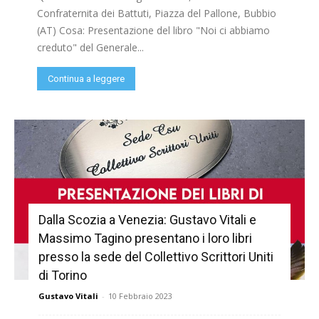
Confraternita dei Battuti, Piazza del Pallone, Bubbio
(AT) Cosa: Presentazione del libro "Noi ci abbiamo
creduto" del Generale...
Continua a leggere
Dalla Scozia a Venezia: Gustavo Vitali e
Massimo Tagino presentano i loro libri
presso la sede del Collettivo Scrittori Uniti
di Torino
Gustavo Vitali
-
10 Febbraio 2023