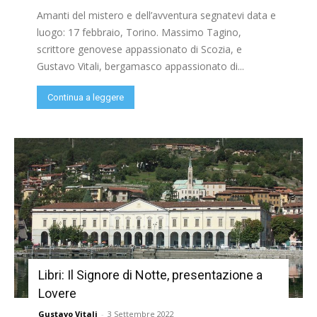
Amanti del mistero e dell’avventura segnatevi data e
luogo: 17 febbraio, Torino. Massimo Tagino,
scrittore genovese appassionato di Scozia, e
Gustavo Vitali, bergamasco appassionato di...
Continua a leggere
Libri: Il Signore di Notte, presentazione a
Lovere
Gustavo Vitali
-
3 Settembre 2022