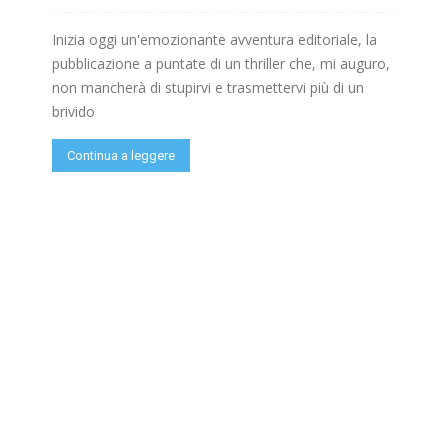
Inizia oggi un'emozionante avventura editoriale, la
pubblicazione a puntate di un thriller che, mi auguro,
non mancherà di stupirvi e trasmettervi più di un
brivido
Continua a leggere