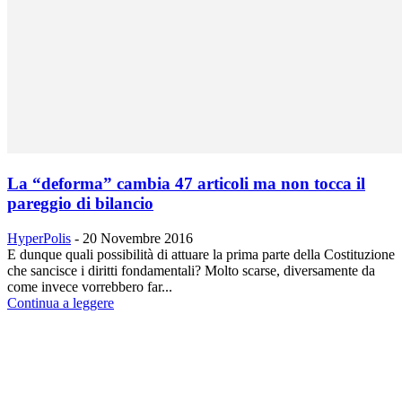
La “deforma” cambia 47 articoli ma non tocca il
pareggio di bilancio
HyperPolis
-
20 Novembre 2016
E dunque quali possibilità di attuare la prima parte della Costituzione
che sancisce i diritti fondamentali? Molto scarse, diversamente da
come invece vorrebbero far...
Continua a leggere