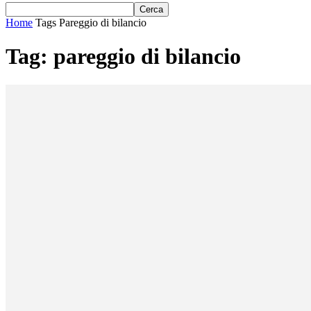
Home
Tags
Pareggio di bilancio
Tag: pareggio di bilancio