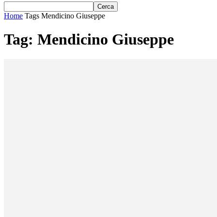
Home
Tags
Mendicino Giuseppe
Tag: Mendicino Giuseppe