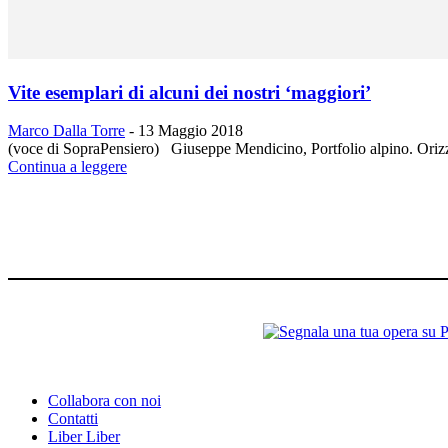
Vite esemplari di alcuni dei nostri ‘maggiori’
Marco Dalla Torre
-
13 Maggio 2018
(voce di SopraPensiero) Giuseppe Mendicino, Portfolio alpino. Orizzont
Continua a leggere
Collabora con noi
Contatti
Liber Liber