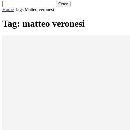
Home
Tags
Matteo veronesi
Tag: matteo veronesi