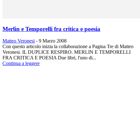
Merlin e Temporelli fra critica e poesia
Matteo Veronesi
-
9 Marzo 2008
Con questo articolo inizia la collaborazione a Pagina Tre di Matteo
Veronesi. IL DUPLICE RESPIRO. MERLIN E TEMPORELLI
FRA CRITICA E POESIA Due libri, l'uno di...
Continua a leggere