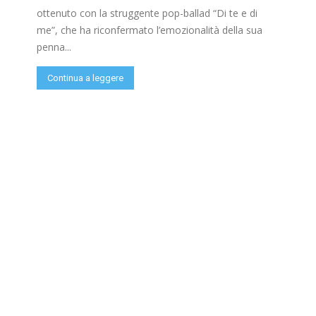
ottenuto con la struggente pop-ballad “Di te e di
me”, che ha riconfermato l’emozionalità della sua
penna...
Continua a leggere