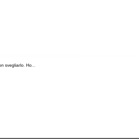
 svegliarlo. Ho...