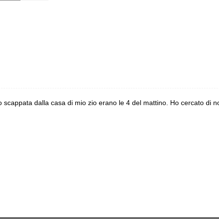
cappata dalla casa di mio zio erano le 4 del mattino. Ho cercato di non