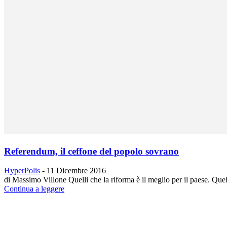
Referendum, il ceffone del popolo sovrano
HyperPolis
-
11 Dicembre 2016
di Massimo Villone Quelli che la riforma è il meglio per il paese. Quel
Continua a leggere