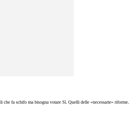
li che fa schifo ma bisogna votare Sì. Quelli delle «necessarie» riforme..