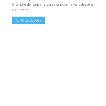
il rumore dei carri che passavano per la via valesse a
riscuoterlo.
Continua a leggere