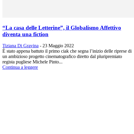
“La casa delle Letterine”, il Globalismo Affettivo
diventa una fiction
Tiziana Di Gravina
-
23 Maggio 2022
È stato appena battuto il primo ciak che segna l’inizio delle riprese di
un ambizioso progetto cinematografico diretto dal pluripremiato
regista pugliese Michele Pinto...
Continua a leggere