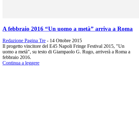
A febbraio 2016 “Un uomo a metà” arriva a Roma
Redazione Pagina Tre
-
14 Ottobre 2015
Il progetto vincitore del E45 Napoli Fringe Festival 2015, "Un
uomo a metà", su testo di Giampaolo G. Rugo, arriverà a Roma a
febbraio 2016.
Continua a leggere