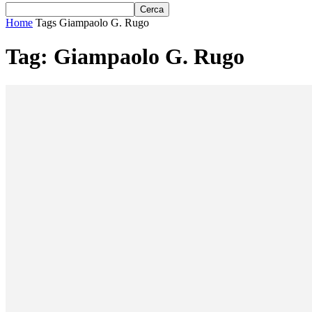
Home
Tags
Giampaolo G. Rugo
Tag: Giampaolo G. Rugo