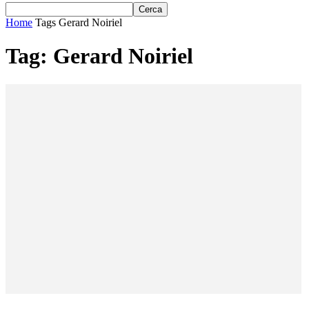
Home
Tags
Gerard Noiriel
Tag: Gerard Noiriel