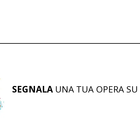
SEGNALA
UNA TUA OPERA SU