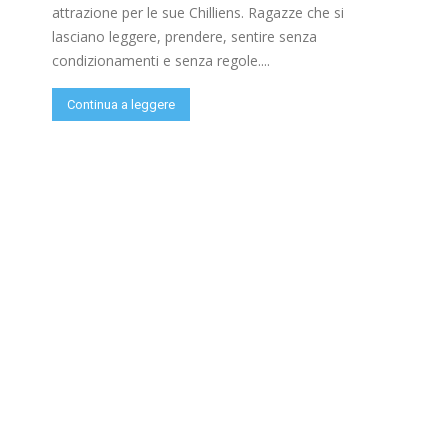
attrazione per le sue Chilliens. Ragazze che si
lasciano leggere, prendere, sentire senza
condizionamenti e senza regole....
Continua a leggere