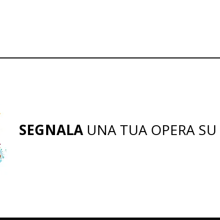
SEGNALA
UNA TUA OPERA SU