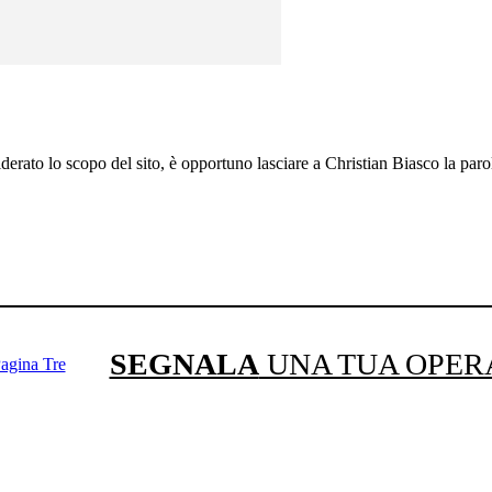
siderato lo scopo del sito, è opportuno lasciare a Christian Biasco la paro
SEGNALA
UNA TUA OPER