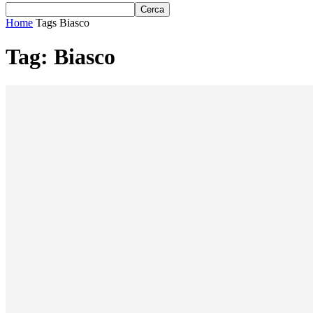
Home
Tags
Biasco
Tag: Biasco