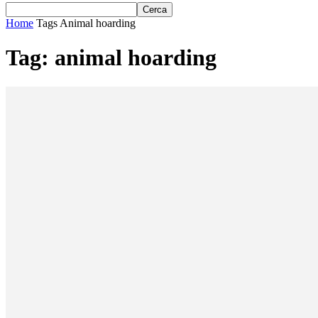
Home
Tags
Animal hoarding
Tag: animal hoarding