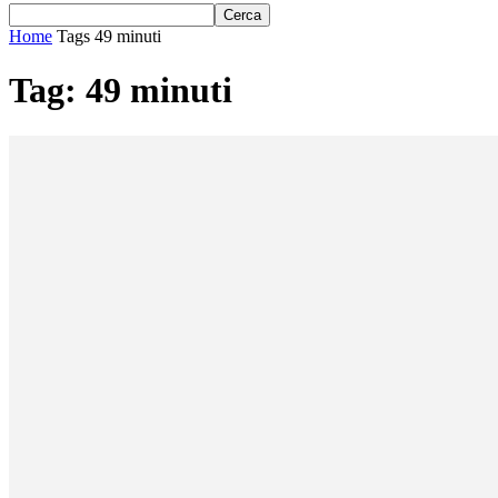
Home
Tags
49 minuti
Tag: 49 minuti