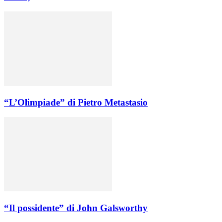
“L’Olimpiade” di Pietro Metastasio
“Il possidente” di John Galsworthy