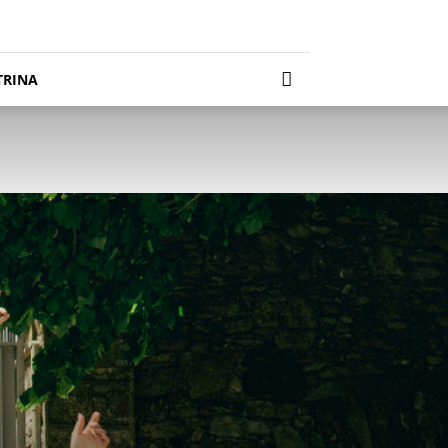
TRINA