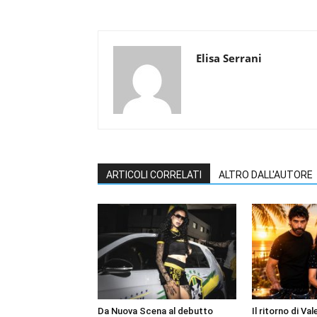
Elisa Serrani
ARTICOLI CORRELATI
ALTRO DALL'AUTORE
Da Nuova Scena al debutto
Il ritorno di Va