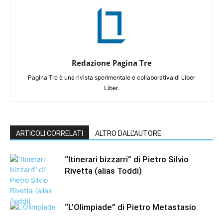
Redazione Pagina Tre
Pagina Tre è una rivista sperimentale e collaborativa di Liber
Liber.
ARTICOLI CORRELATI
ALTRO DALL'AUTORE
“Itinerari bizzarri” di Pietro Silvio
Rivetta (alias Toddi)
“L’Olimpiade” di Pietro Metastasio