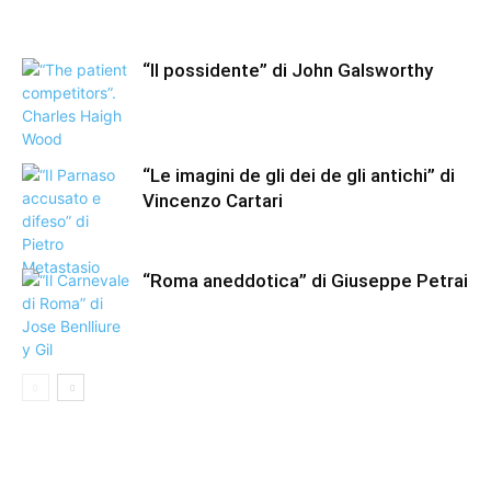
“Il possidente” di John Galsworthy
“Le imagini de gli dei de gli antichi” di
Vincenzo Cartari
“Roma aneddotica” di Giuseppe Petrai