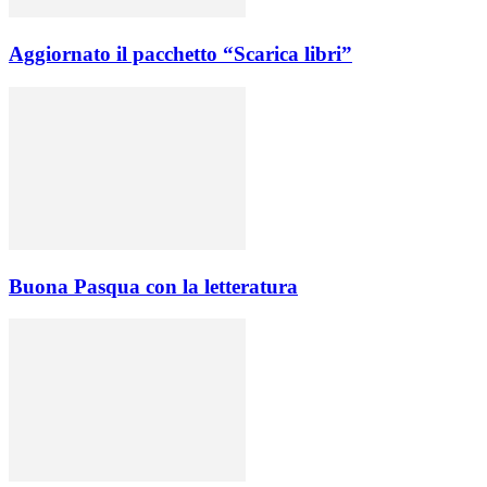
Aggiornato il pacchetto “Scarica libri”
Buona Pasqua con la letteratura