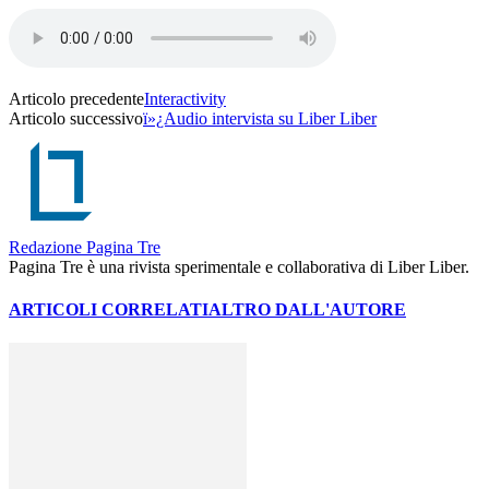
Articolo precedente
Interactivity
Articolo successivo
ï»¿Audio intervista su Liber Liber
Redazione Pagina Tre
Pagina Tre è una rivista sperimentale e collaborativa di Liber Liber.
ARTICOLI CORRELATI
ALTRO DALL'AUTORE