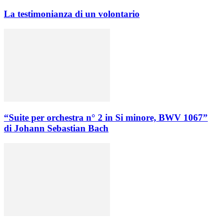
La testimonianza di un volontario
“Suite per orchestra n° 2 in Si minore, BWV 1067”
di Johann Sebastian Bach