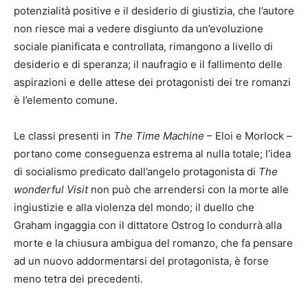
potenzialità positive e il desiderio di giustizia, che l’autore
non riesce mai a vedere disgiunto da un’evoluzione
sociale pianificata e controllata, rimangono a livello di
desiderio e di speranza; il naufragio e il fallimento delle
aspirazioni e delle attese dei protagonisti dei tre romanzi
è l’elemento comune.
Le classi presenti in
The Time Machine
– Eloi e Morlock –
portano come conseguenza estrema al nulla totale; l’idea
di socialismo predicato dall’angelo protagonista di
The
wonderful Visit
non può che arrendersi con la morte alle
ingiustizie e alla violenza del mondo; il duello che
Graham ingaggia con il dittatore Ostrog lo condurrà alla
morte e la chiusura ambigua del romanzo, che fa pensare
ad un nuovo addormentarsi del protagonista, è forse
meno tetra dei precedenti.