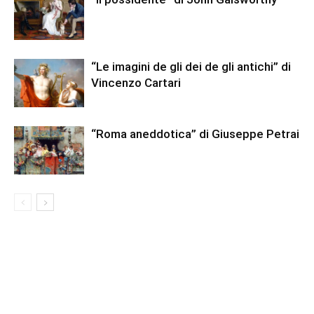
“Le imagini de gli dei de gli antichi” di
Vincenzo Cartari
“Roma aneddotica” di Giuseppe Petrai