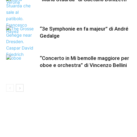
“3e Symphonie en fa majeur” di André
Gedalge
“Concerto in Mi bemolle maggiore per
oboe e orchestra” di Vincenzo Bellini