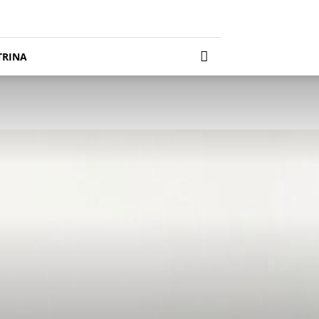
TRINA