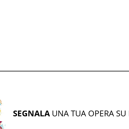
SEGNALA
UNA TUA OPERA SU