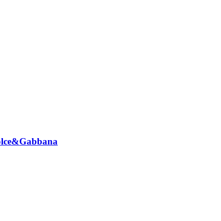
 Dolce&Gabbana