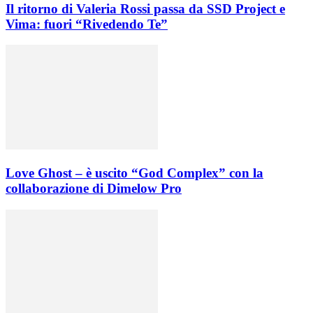
Il ritorno di Valeria Rossi passa da SSD Project e
Vima: fuori “Rivedendo Te”
Love Ghost – è uscito “God Complex” con la
collaborazione di Dimelow Pro