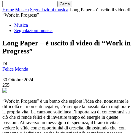
Home
Musica
Segnalazioni musica
Long Paper – è uscito il video di
“Work in Progress”
Musica
Segnalazioni musica
Long Paper – è uscito il video di “Work in
Progress”
Di
Felice Monda
-
30 Ottobre 2024
255
“Work in Progress” è un brano che esplora l’idea che, nonostante le
difficoltà e i momenti negativi, c’è sempre la possibilità di migliorare
la propria vita. La canzone sottolinea l’importanza di concentrarsi su
ciò che ci rende felici e di investire tempo ed energie in queste
passioni. Attraverso un messaggio di speranza, il brano invita a
vedere le sfide come opportunità di crescita, dimostrando che, con