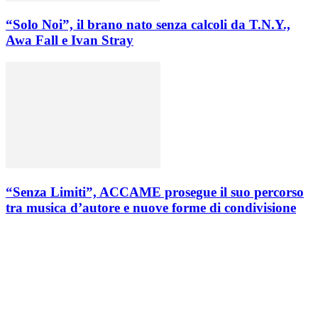
“Solo Noi”, il brano nato senza calcoli da T.N.Y.,
Awa Fall e Ivan Stray
“Senza Limiti”, ACCAME prosegue il suo percorso
tra musica d’autore e nuove forme di condivisione