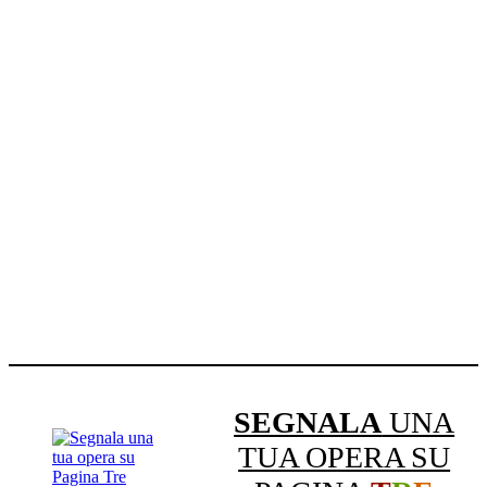
SEGNALA
UNA
TUA OPERA SU