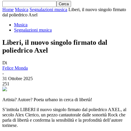
Home
Musica
Segnalazioni musica
Liberi, il nuovo singolo firmato
dal poliedrico Axel
Musica
Segnalazioni musica
Liberi, il nuovo singolo firmato dal
poliedrico Axel
Di
Felice Monda
-
31 Ottobre 2025
251
Artista? Autore? Poeta urbano in cerca di libertà!
S’intitola LIBERI il nuovo singolo firmato dal poliedrico AXEL, al
secolo Alex Clerico, un pezzo cantautorale dalle sonorità Rock che
parla di libertà e conferma la sensibilità e la profondità dell’autore
torinese.