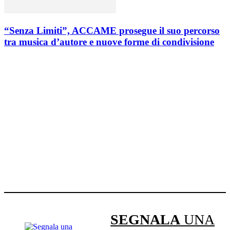
“Senza Limiti”, ACCAME prosegue il suo percorso
tra musica d’autore e nuove forme di condivisione
SEGNALA
UNA