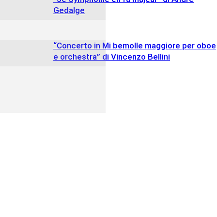
Gedalge
“Concerto in Mi bemolle maggiore per oboe
e orchestra” di Vincenzo Bellini