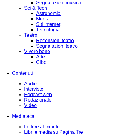
Segnalazioni musica
Sci & Tech
Astronomia
Media
Siti Internet
Tecnologia
Teatro
Recensioni teatro
Segnalazioni teatro
Vivere bene
Arte
Cibo
Contenuti
Audio
Interviste
Podcast web
Redazionale
Video
Mediateca
Letture al minuto
Libri e media su Pagina Tre