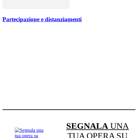
Partecipazione e distanziamenti
SEGNALA
UNA
TUA OPERA SU