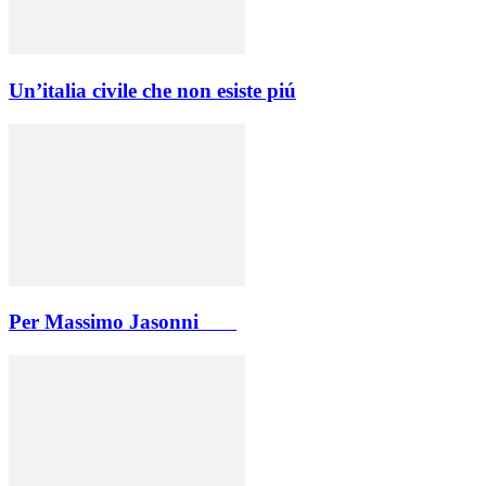
Un’italia civile che non esiste piú
Per Massimo Jasonni