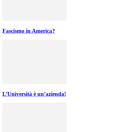
Fascismo in America?
L’Università è un’azienda!